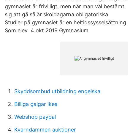
gymnasiet är frivilligt, men när man väl bestämt
sig att gå så är skoldagarna obligatoriska.
Studier på gymnasiet är en heltidssysselsättning.
Som elev 4 okt 2019 Gymnasium.
Skyddsombud utbildning engelska
Billiga galgar ikea
Webshop paypal
Kvarndammen auktioner