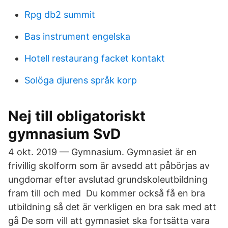
Rpg db2 summit
Bas instrument engelska
Hotell restaurang facket kontakt
Solöga djurens språk korp
Nej till obligatoriskt
gymnasium SvD
4 okt. 2019 — Gymnasium. Gymnasiet är en
frivillig skolform som är avsedd att påbörjas av
ungdomar efter avslutad grundskoleutbildning
fram till och med Du kommer också få en bra
utbildning så det är verkligen en bra sak med att
gå De som vill att gymnasiet ska fortsätta vara