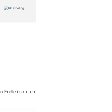
 Frelle i sofr, en