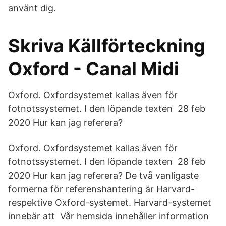
använt dig.
Skriva Källförteckning
Oxford - Canal Midi
Oxford. Oxfordsystemet kallas även för
fotnotssystemet. I den löpande texten 28 feb
2020 Hur kan jag referera?
Oxford. Oxfordsystemet kallas även för
fotnotssystemet. I den löpande texten 28 feb
2020 Hur kan jag referera? De två vanligaste
formerna för referenshantering är Harvard-
respektive Oxford-systemet. Harvard-systemet
innebär att Vår hemsida innehåller information