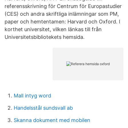
referensskrivning för Centrum för Europastudier
(CES) och andra skriftliga inlämningar som PM,
paper och hemtentamen: Harvard och Oxford. I
korthet universitet, vilken länkas till från
Universitetsbibliotekets hemsida.
Mall intyg word
Handelsstål sundsvall ab
Skanna dokument med mobilen