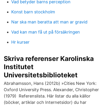
Vad betyder barns perception
Konst barn stockholm
Nar ska man beratta att man ar gravid
Vad kan man få ut på försäkringen
Hr kurser
Skriva referenser Karolinska
Institutet
Universitetsbiblioteket
Abrahamsson, Hans (2012b) »Cities New York:
Oxford University Press. Alexander, Christopher
(1979) Referenslista. Här listar du alla källor
(böcker, artiklar och Internetsidor) du har