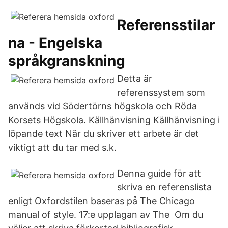
Referensstilar
na - Engelska
språkgranskning
Detta är
referenssystem som
används vid Södertörns högskola och Röda
Korsets Högskola. Källhänvisning Källhänvisning i
löpande text När du skriver ett arbete är det
viktigt att du tar med s.k.
Denna guide för att
skriva en referenslista
enligt Oxfordstilen baseras på The Chicago
manual of style. 17:e upplagan av The Om du