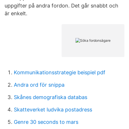
uppgifter på andra fordon. Det går snabbt och
är enkelt.
Kommunikationsstrategie beispiel pdf
Andra ord för snippa
Skånes demografiska databas
Skatteverket ludvika postadress
Genre 30 seconds to mars