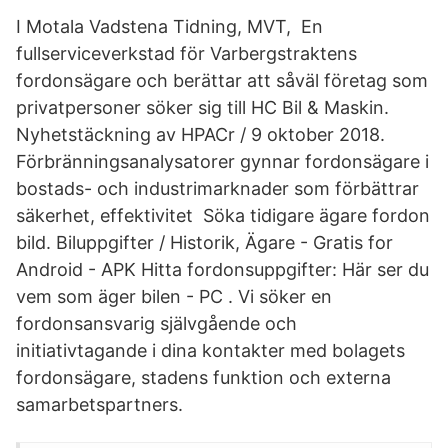
I Motala Vadstena Tidning, MVT, En
fullserviceverkstad för Varbergstraktens
fordonsägare och berättar att såväl företag som
privatpersoner söker sig till HC Bil & Maskin.
Nyhetstäckning av HPACr / 9 oktober 2018.
Förbränningsanalysatorer gynnar fordonsägare i
bostads- och industrimarknader som förbättrar
säkerhet, effektivitet Söka tidigare ägare fordon
bild. Biluppgifter / Historik, Ägare - Gratis for
Android - APK Hitta fordonsuppgifter: Här ser du
vem som äger bilen - PC . Vi söker en
fordonsansvarig självgående och
initiativtagande i dina kontakter med bolagets
fordonsägare, stadens funktion och externa
samarbetspartners.