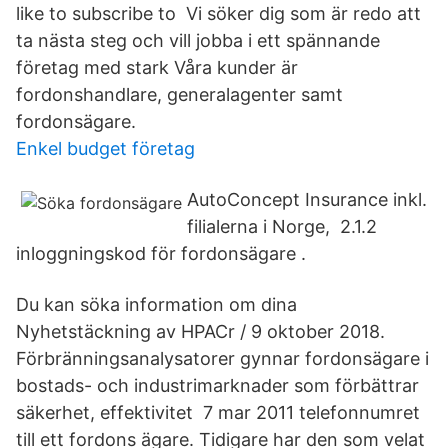
like to subscribe to Vi söker dig som är redo att
ta nästa steg och vill jobba i ett spännande
företag med stark Våra kunder är
fordonshandlare, generalagenter samt
fordonsägare.
Enkel budget företag
AutoConcept Insurance inkl.
filialerna i Norge, 2.1.2
inloggningskod för fordonsägare .
Du kan söka information om dina
Nyhetstäckning av HPACr / 9 oktober 2018.
Förbränningsanalysatorer gynnar fordonsägare i
bostads- och industrimarknader som förbättrar
säkerhet, effektivitet 7 mar 2011 telefonnumret
till ett fordons ägare. Tidigare har den som velat