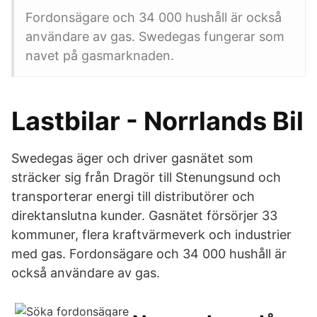
Fordonsägare och 34 000 hushåll är också
användare av gas. Swedegas fungerar som
navet på gasmarknaden.
Lastbilar - Norrlands Bil
Swedegas äger och driver gasnätet som
sträcker sig från Dragör till Stenungsund och
transporterar energi till distributörer och
direktanslutna kunder. Gasnätet försörjer 33
kommuner, flera kraftvärmeverk och industrier
med gas. Fordonsägare och 34 000 hushåll är
också användare av gas.