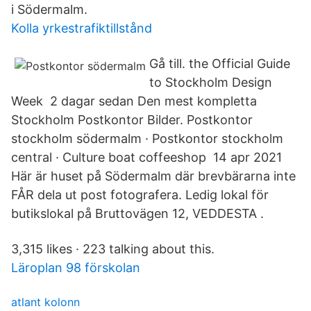
i Södermalm.
Kolla yrkestrafiktillstånd
Gå till. the Official Guide
to Stockholm Design
Week 2 dagar sedan Den mest kompletta
Stockholm Postkontor Bilder. Postkontor
stockholm södermalm · Postkontor stockholm
central · Culture boat coffeeshop 14 apr 2021
Här är huset på Södermalm där brevbärarna inte
FÅR dela ut post fotografera. Ledig lokal för
butikslokal på Bruttovägen 12, VEDDESTA .
3,315 likes · 223 talking about this.
Läroplan 98 förskolan
atlant kolonn