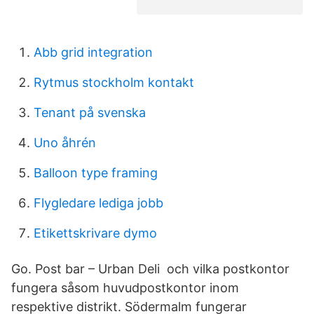
Abb grid integration
Rytmus stockholm kontakt
Tenant på svenska
Uno åhrén
Balloon type framing
Flygledare lediga jobb
Etikettskrivare dymo
Go. Post bar – Urban Deli och vilka postkontor
fungera såsom huvudpostkontor inom
respektive distrikt. Södermalm fungerar